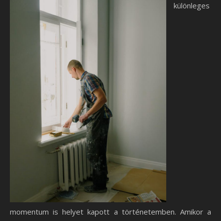
különleges
momentum is helyet kapott a történetemben. Amikor a