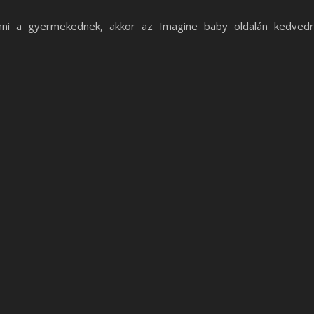
nni a gyermekednek, akkor az Imagine baby oldalán kedved